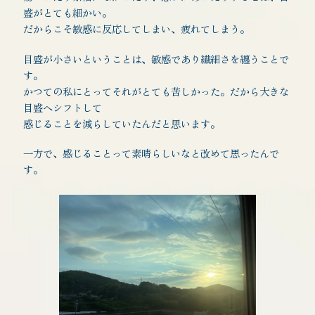
盛がとても細かい。
だからこそ敏感に反応してしまい、疲れてしまう。
目盛が小さいということは、敏感であり繊細さを纏うことで
す。
かつての私にとってそれがとても苦しかった。だから大きな
目盛へシフトして
感じることを減らしていたんだと思います。
一方で、感じることって素晴らしいなと改めて思ったんで
す。