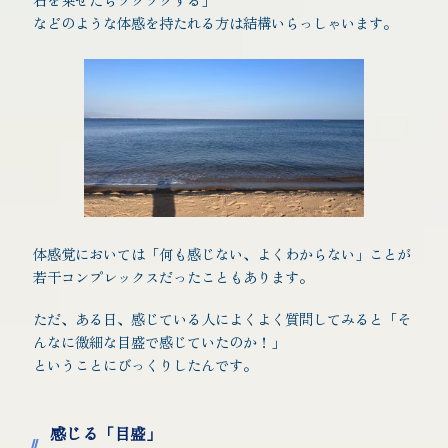
などのような体感を持たれる方は結構いらっしゃいます。
体感覚においては「何も感じない、よくわからない」ことが
若干コンプレックスだったこともあります。
ただ、ある日、感じている人によくよく質問してみると「そ
んなに微細な目盛で感じていたのか！」
ということにびっくりしたんです。
感じる「目盛」