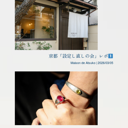
京都「設定し直しの会」レポ
Maison de Atsuko
|
2026/03/05