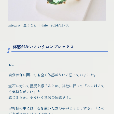
category :
思うこと
|
date :
2024/11/03
体感がないというコンプレックス
昔。
自分は何に関しても全く体感がないと思っていました。
宝石に対して温度を感じるとか、神社に行って「ここはとて
も気持ちがいい」と
感じるとか、そういう意味の体感です。
お客様の中には「石を置いた方の手がビリビリする」「この
石を乗せたらゾクゾクする」