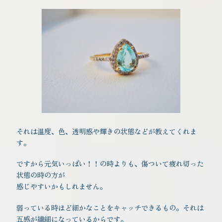
それは温度、色、透明感や輝きの状態などが教えてくれま
す。
ですから元気いっぱい！！の時よりも、傷ついて疲れ切った
状態の時の方が
感じやすいかもしれません。
弱っている時ほど細かなことをキャッチできるもの。それは
五感が繊細になっているからです。