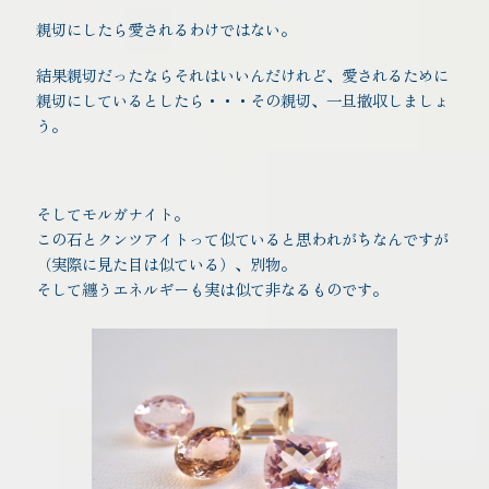
親切にしたら愛されるわけではない。
結果親切だったならそれはいいんだけれど、愛されるために
親切にしているとしたら・・・その親切、一旦撤収しましょ
う。
そしてモルガナイト。
この石とクンツアイトって似ていると思われがちなんですが
（実際に見た目は似ている）、別物。
そして纏うエネルギーも実は似て非なるものです。