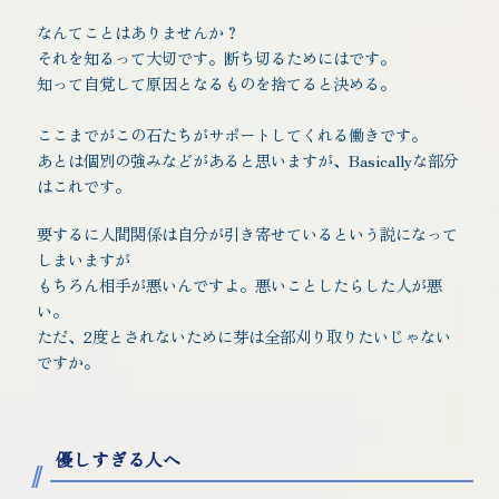
なんてことはありませんか？
それを知るって大切です。断ち切るためにはです。
知って自覚して原因となるものを捨てると決める。
ここまでがこの石たちがサポートしてくれる働きです。
あとは個別の強みなどがあると思いますが、Basicallyな部分
はこれです。
要するに人間関係は自分が引き寄せているという説になって
しまいますが
もちろん相手が悪いんですよ。悪いことしたらした人が悪
い。
ただ、2度とされないために芽は全部刈り取りたいじゃない
ですか。
優しすぎる人へ