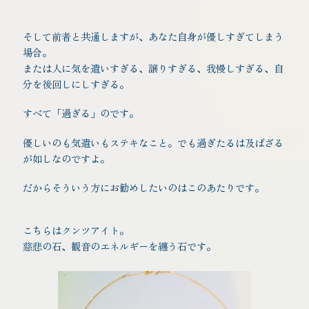
そして前者と共通しますが、あなた自身が優しすぎてしまう
場合。
または人に気を遣いすぎる、譲りすぎる、我慢しすぎる、自
分を後回しにしすぎる。
すべて「過ぎる」のです。
優しいのも気遣いもステキなこと。でも過ぎたるは及ばざる
が如しなのですよ。
だからそういう方にお勧めしたいのはこのあたりです。
こちらはクンツアイト。
慈悲の石、観音のエネルギーを纏う石です。