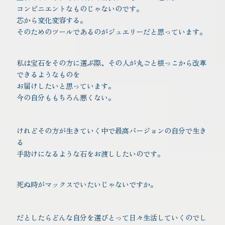
コンビニエントなものじゃないのです。
芯から変化変容する。
そのためのツールであるのがジュエリーだと思っています。
私は宝石をその方に選ぶ際、その人が丸ごと根っこから改革
できるようなものを
お届けしたいと思っています。
今の自分ももちろん悪くない。
けれどその方が生きていく中で最高バージョンの自分で生き
る
手助けになるような石をお渡ししたいのです。
死ぬ時がマックスでいたいじゃないですか。
だとしたらどんな自分を選びとって日々生活していくのでし