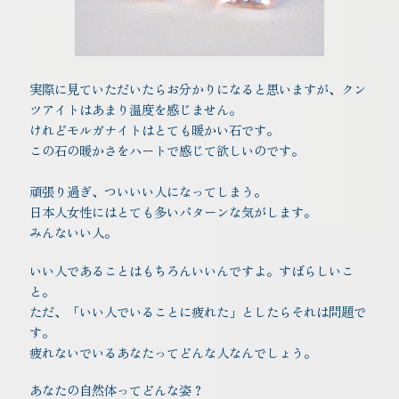
実際に見ていただいたらお分かりになると思いますが、クン
ツアイトはあまり温度を感じません。
けれどモルガナイトはとても暖かい石です。
この石の暖かさをハートで感じて欲しいのです。
頑張り過ぎ、ついいい人になってしまう。
日本人女性にはとても多いパターンな気がします。
みんないい人。
いい人であることはもちろんいいんですよ。すばらしいこ
と。
ただ、「いい人でいることに疲れた」としたらそれは問題で
す。
疲れないでいるあなたってどんな人なんでしょう。
あなたの自然体ってどんな姿？