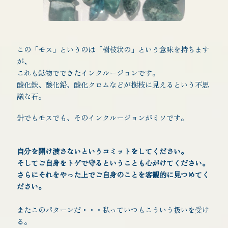
この「モス」というのは「樹枝状の」という意味を持ちます
が、
これも鉱物でできたインクルージョンです。
酸化鉄、酸化鉛、酸化クロムなどが樹枝に見えるという不思
議な石。
針でもモスでも、そのインクルージョンがミソです。
自分を開け渡さないというコミットをしてください。
そしてご自身をトゲで守るということも心がけてください。
さらにそれをやった上でご自身のことを客観的に見つめてく
ださい。
またこのパターンだ・・・私っていつもこういう扱いを受け
る。