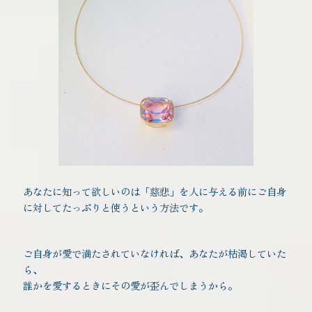
あなたに知って欲しいのは「慈悲」を人に与える前にご自身
に対してたっぷりと使うという方法です。
ご自身が愛で満たされていなければ、あなたが枯渇していた
ら、
誰かを愛するときにその愛が歪んでしまうから。