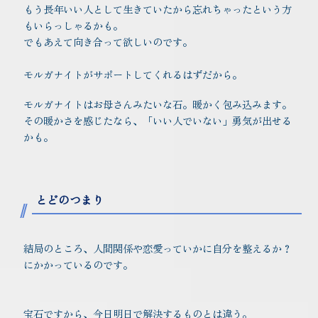
もう長年いい人として生きていたから忘れちゃったという方
もいらっしゃるかも。
でもあえて向き合って欲しいのです。
モルガナイトがサポートしてくれるはずだから。
モルガナイトはお母さんみたいな石。暖かく包み込みます。
その暖かさを感じたなら、「いい人でいない」勇気が出せる
かも。
とどのつまり
結局のところ、人間関係や恋愛っていかに自分を整えるか？
にかかっているのです。
宝石ですから、今日明日で解決するものとは違う。