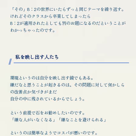
「その」8：2の世界にいたらずっと同じテーマを繰り返す。
けれどそのクラスから卒業してしまったら
8：2が適用されたとしても別のお題になるのだということが
わかっちゃったのです。
私を映し出す人たち
環境というのは自分を映し出す鏡でもある。
嫌だなと思うことが起きるのは、その問題に対して何かしら
の改善点か気づきがまだ
自分の中に残されているからでしょう。
という前提で石をお勧めしたいのです。
「嫌な人がいなくなる」「嫌なことを避けられる」
というのは簡単なようでコスパが悪いのです。