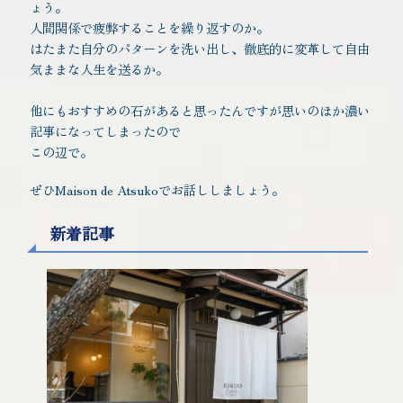
ょう。
人間関係で疲弊することを繰り返すのか。
はたまた自分のパターンを洗い出し、徹底的に変革して自由
気ままな人生を送るか。
他にもおすすめの石があると思ったんですが思いのほか濃い
記事になってしまったので
この辺で。
ぜひMaison de Atsukoでお話ししましょう。
新着記事