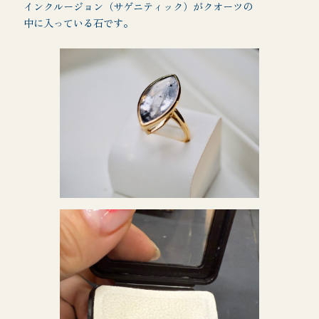
インクルージョン（サゲニティック）がクオーツの
中に入っている石です。