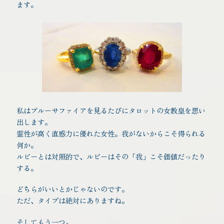
ます。
私はブルーサファイアを見るたびにタロットの女教皇を思い
出します。
霊性が高く直感力に優れた女性。我がないからこそ得られる
何か。
ルビーとは対照的で、ルビーはその「我」こそ価値だったり
する。
どちらがいいとかじゃないのです。
ただ、タイプは絶対にありますね。
そしてもう一つ。