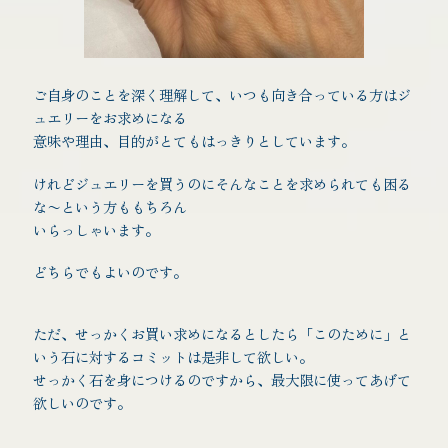
ご自身のことを深く理解して、いつも向き合っている方はジ
ュエリーをお求めになる
意味や理由、目的がとてもはっきりとしています。
けれどジュエリーを買うのにそんなことを求められても困る
な〜という方ももちろん
いらっしゃいます。
どちらでもよいのです。
ただ、せっかくお買い求めになるとしたら「このために」と
いう石に対するコミットは是非して欲しい。
せっかく石を身につけるのですから、最大限に使ってあげて
欲しいのです。