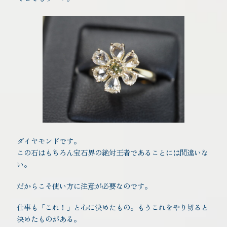
ダイヤモンドです。
この石はもちろん宝石界の絶対王者であることには間違いな
い。
だからこそ使い方に注意が必要なのです。
仕事も「これ！」と心に決めたもの。もうこれをやり切ると
決めたものがある。