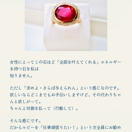
女性にとってこの石ほど「全部を叶えてくれる」エネルギー
を持つ石を私は
知りません。
ただし「求めよ・さらば与えられん」という感じなのです。
欲しいならどこまでもお手伝いしますけど、その代わりちゃ
んと欲しがって。
ちゃんと対価を払って（行動して）。
そんな感じです。
だからルビーを「仕事頑張りたい！」という方全員にお勧め