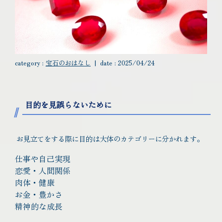
category :
宝石のおはなし
|
date :
2025/04/24
目的を見誤らないために
お見立てをする際に目的は大体のカテゴリーに分かれます。
仕事や自己実現
恋愛・人間関係
肉体・健康
お金・豊かさ
精神的な成長