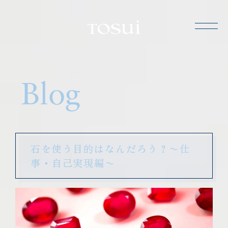
TOSUI
Blog
石を使う目的はなんだろう？〜仕
事・自己実現編〜