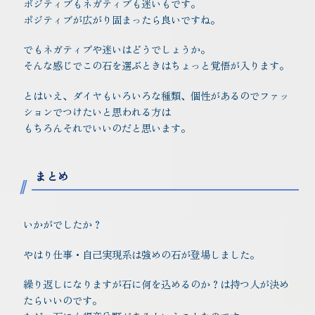
ポジティブもネガティブも迷いもです。
ポジティブが広がり固まったら良いですね。
でもネガティブや迷いはどうでしょうか。
そんな感じでこの石を選ぶときはちょっと覚悟が入ります。
とはいえ、ダイヤもいろいろな種類、個性があるのでファッ
ションでつけたいと思われる方は
もちろんそれでいいのだと思います。
まとめ
いかがでしたか？
やはり仕事・自己実現系は強めの石が登場しました。
繰り返しになりますが石に何を込めるのか？は持つ人が決め
たらいいのです。