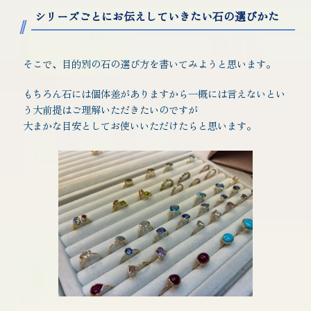
シリーズごとにお伝えしていきたい石の選びかた
そこで、目的別の石の選び方を書いてみようと思います。
もちろん石には個体差がありますから一概には言えないとい
う大前提はご理解いただきたいのですが
大まかな目安としてお使いいただけたらと思います。