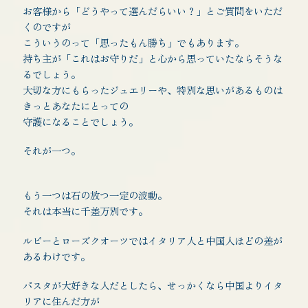
お客様から「どうやって選んだらいい？」とご質問をいただ
くのですが
こういうのって「思ったもん勝ち」でもあります。
持ち主が「これはお守りだ」と心から思っていたならそうな
るでしょう。
大切な方にもらったジュエリーや、特別な思いがあるものは
きっとあなたにとっての
守護になることでしょう。
それが一つ。
もう一つは石の放つ一定の波動。
それは本当に千差万別です。
ルビーとローズクオーツではイタリア人と中国人ほどの差が
あるわけです。
パスタが大好きな人だとしたら、せっかくなら中国よりイタ
リアに住んだ方が