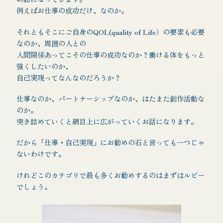
例えばお仕事の成功だけ、なのか。
それともそこにご自身のQOL(quality of Life）の要素も必要
なのか、周囲の人との
人間関係あってこその仕事の成功なのか？働ける体をもっと
強くしたいのか、
自己実現ってなんなのだろうか？
仕事なのか、パートナーシップなのか、はたまた創作活動な
のか。
突き詰めていくと網目上に広がっていくお話になります。
だから「仕事・自己実現」にお勧めの石と言っても一つじゃ
ないわけです。
けれどこのカテゴリで最も多くお勧めするのはまずはルビー
でしょう。