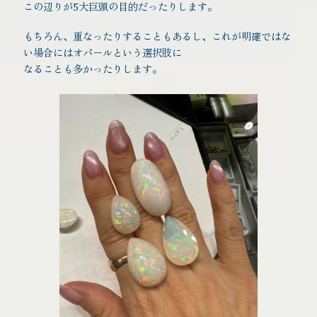
この辺りが5大巨頭の目的だったりします。
もちろん、重なったりすることもあるし、これが明確ではな
い場合にはオパールという選択肢に
なることも多かったりします。