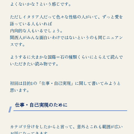
よくないかな？という感じです。
ただしイタリア人だって色々な性格の人がいて、ずっと愛を
語っている人もいれば
内向的な人もいるでしょう。
関西人がみんな面白いわけではないというのも同じニュアン
スです。
ようするに大まかな国籍＝石の種類くらいにとらえて読んで
いただきたい読み物です。
初回は目的1の「仕事・自己実現」に関して書いてみようと
思います。
仕事・自己実現のために
カテゴリ分けをしたからと言って、意外とこれも範囲が広い
お話になってきます。