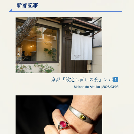
新着記事
京都「設定し直しの会」レポ
Maison de Atsuko
|
2026/03/05