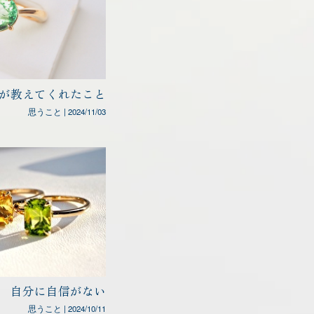
が教えてくれたこと
思うこと
|
2024/11/03
自分に自信がない
思うこと
|
2024/10/11