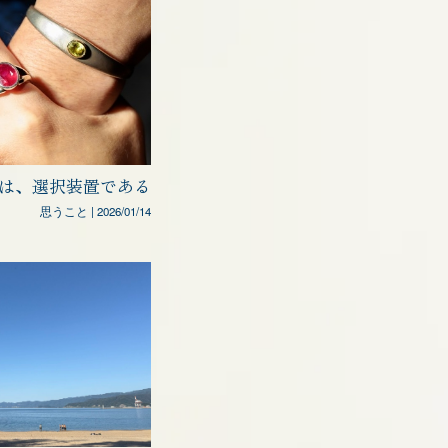
は、選択装置である
思うこと
|
2026/01/14