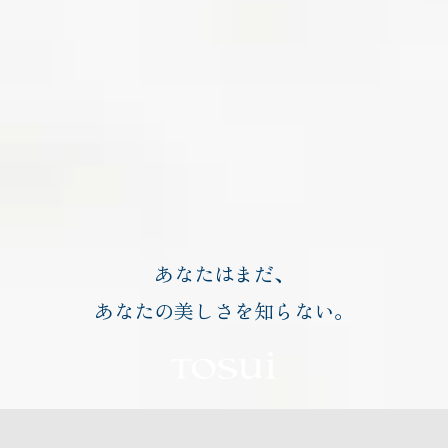
あなたはまだ、
あなたの美しさを知らない。
TOSUI
無数にある石の中から、